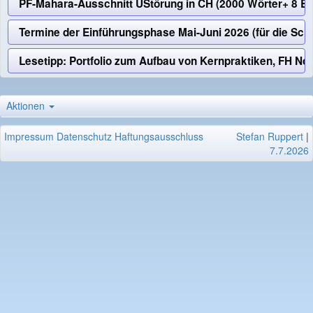
PF-Mahara-Ausschnitt UStörung in CH (2000 Wörter+ 8 Bi
Termine der Einführungsphase Mai-Juni 2026 (für die Sch
Lesetipp: Portfolio zum Aufbau von Kernpraktiken, FH
Aktionen
Impressum
Datenschutz
Haftungsausschluss
Stefan Ruppert
|
7.7.2026